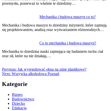
przemysłu, ponieważ to właśnie te dziedziny…
Mechanika i budowa maszyn co to?
Mechanika i budowa maszyn to dziedziny inżynierii, które zajmują
się projektowaniem, analizą oraz wytwarzaniem różnorodnych…
Co to mechanika i budowa maszyn?
Mechanika to dziedzina nauki zajmująca się badaniem ruchu ciał
oraz sił, które na nie działają.…
Previous:
Jak wyregulować okna na zimę plastikowe?
Next:
Wszywka alkoholowa Poznań
Kategorie
Biznes
Budownictwo
Dziecko
Edukacja