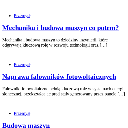
Przemysł
Mechanika i budowa maszyn co potem?
Mechanika i budowa maszyn to dziedziny inżynierii, które
odgrywają kluczową rolę w rozwoju technologii oraz […]
Przemysł
Naprawa falowników fotowoltaicznych
Falowniki fotowoltaiczne pełnią kluczową rolę w systemach energii
słonecznej, przekształcając prąd stały generowany przez panele […]
Przemysł
Budowa maszyn