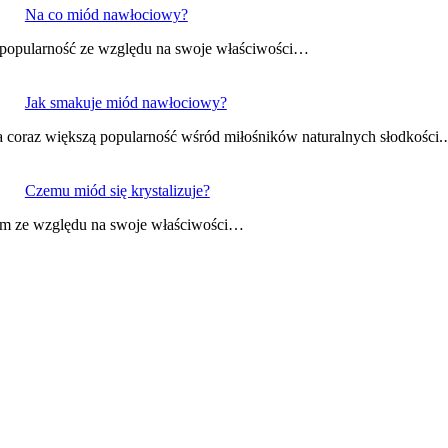
Na co miód nawłociowy?
 popularność ze względu na swoje właściwości…
Jak smakuje miód nawłociowy?
 coraz większą popularność wśród miłośników naturalnych słodkości
Czemu miód się krystalizuje?
iem ze względu na swoje właściwości…