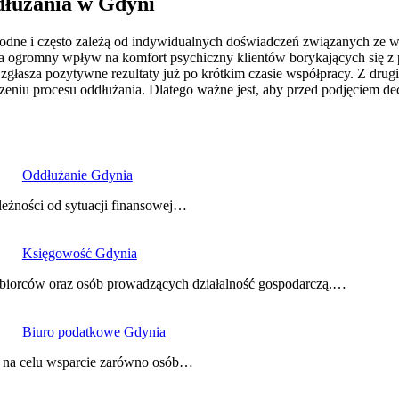
ddłużania w Gdyni
odne i często zależą od indywidualnych doświadczeń związanych ze ws
 ma ogromny wpływ na komfort psychiczny klientów borykających się z 
zgłasza pozytywne rezultaty już po krótkim czasie współpracy. Z drug
iu procesu oddłużania. Dlatego ważne jest, aby przed podjęciem decy
Oddłużanie Gdynia
leżności od sytuacji finansowej…
Księgowość Gdynia
ębiorców oraz osób prowadzących działalność gospodarczą.…
Biuro podatkowe Gdynia
ją na celu wsparcie zarówno osób…