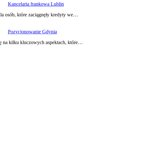
Kancelaria frankowa Lublin
dla osób, które zaciągnęły kredyty we…
Pozycjonowanie Gdynia
ę na kilku kluczowych aspektach, które…