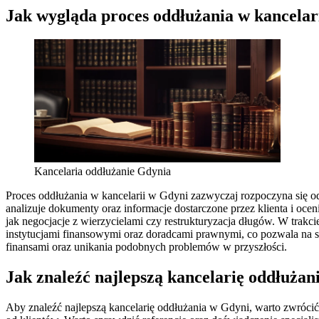
Jak wygląda proces oddłużania w kancelar
Kancelaria oddłużanie Gdynia
Proces oddłużania w kancelarii w Gdyni zazwyczaj rozpoczyna się od 
analizuje dokumenty oraz informacje dostarczone przez klienta i oce
jak negocjacje z wierzycielami czy restrukturyzacja długów. W trakc
instytucjami finansowymi oraz doradcami prawnymi, co pozwala na s
finansami oraz unikania podobnych problemów w przyszłości.
Jak znaleźć najlepszą kancelarię oddłużan
Aby znaleźć najlepszą kancelarię oddłużania w Gdyni, warto zwróci