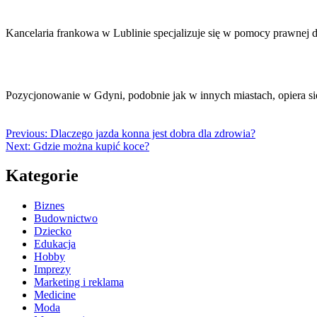
Kancelaria frankowa w Lublinie specjalizuje się w pomocy prawnej 
Pozycjonowanie w Gdyni, podobnie jak w innych miastach, opiera si
Previous:
Dlaczego jazda konna jest dobra dla zdrowia?
Next:
Gdzie można kupić koce?
Kategorie
Biznes
Budownictwo
Dziecko
Edukacja
Hobby
Imprezy
Marketing i reklama
Medicine
Moda