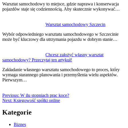
Warsztat samochodowy to miejsce, gdzie naprawa i konserwacja
pojazdów staje się codziennością. Aby skutecznie wykonywać…
Warsztat samochodowy Szczecin
Wybór odpowiedniego warsztatu samochodowego w Szczecinie
może być kluczowy dla utrzymania pojazdu w dobrym stanie…
Chcesz założyć własny warsztat
samochodowy? Przeczytaj ten artykuł!
Zakładanie własnego warsztatu samochodowego to proces, który
wymaga starannego planowania i przemyślenia wielu aspektów.
Pierwszym…
Previous:
W ilu stopniach prac koce?
Next:
Księgowość spółki online
Kategorie
Biznes