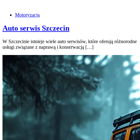
Motoryzacja
Auto serwis Szczecin
W Szczecinie istnieje wiele auto serwisów, które oferują różnorodne
usługi związane z naprawą i konserwacją […]