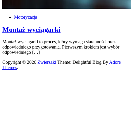
Motoryzacja
Montaż wyciągarki
Montaż wyciągarki to proces, który wymaga staranności oraz
odpowiedniego przygotowania. Pierwszym krokiem jest wybór
odpowiedniego […]
Copyright © 2026
Zwierzaki
Theme: Delightful Blog By
Adore
Themes
.