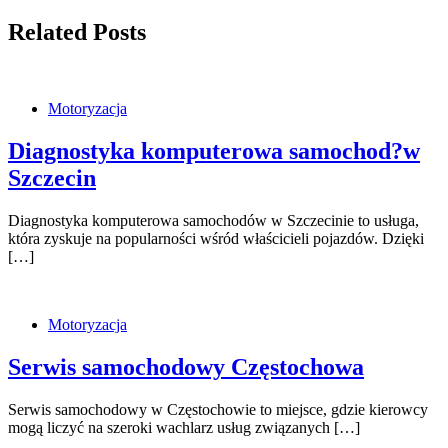
Related Posts
Motoryzacja
Diagnostyka komputerowa samochod?w
Szczecin
Diagnostyka komputerowa samochodów w Szczecinie to usługa,
która zyskuje na popularności wśród właścicieli pojazdów. Dzięki
[…]
Motoryzacja
Serwis samochodowy Częstochowa
Serwis samochodowy w Częstochowie to miejsce, gdzie kierowcy
mogą liczyć na szeroki wachlarz usług związanych […]