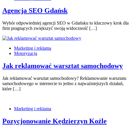
Agencja SEO Gdańsk
Wybór odpowiedniej agencji SEO w Gdańsku to kluczowy krok dla
firm pragnących zwiększyć swoją widoczność […]
Marketing i reklama
Motoryzacja
Jak reklamować warsztat samochodowy
Jak reklamować warsztat samochodowy? Reklamowanie warsztatu
samochodowego w internecie to jedno z najważniejszych działań,
które […]
Marketing i reklama
Pozycjonowanie Kędzierzyn Koźle