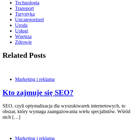
Technologia
Transport
Turystyka
Uncategorized
Uroda
Usługi
Wnętrza
Zdrowie
Related Posts
Marketing i reklama
Kto zajmuje się SEO?
SEO, czyli optymalizacja dla wyszukiwarek internetowych, to
obszar, który wymaga zaangażowania wielu specjalistów. Wśród
nich […]
Marketing i reklama