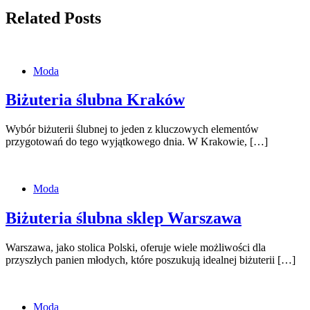
Related Posts
Moda
Biżuteria ślubna Kraków
Wybór biżuterii ślubnej to jeden z kluczowych elementów
przygotowań do tego wyjątkowego dnia. W Krakowie, […]
Moda
Biżuteria ślubna sklep Warszawa
Warszawa, jako stolica Polski, oferuje wiele możliwości dla
przyszłych panien młodych, które poszukują idealnej biżuterii […]
Moda