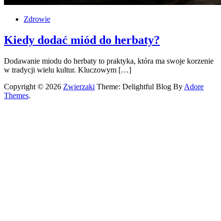
Zdrowie
Kiedy dodać miód do herbaty?
Dodawanie miodu do herbaty to praktyka, która ma swoje korzenie
w tradycji wielu kultur. Kluczowym […]
Copyright © 2026
Zwierzaki
Theme: Delightful Blog By
Adore
Themes
.