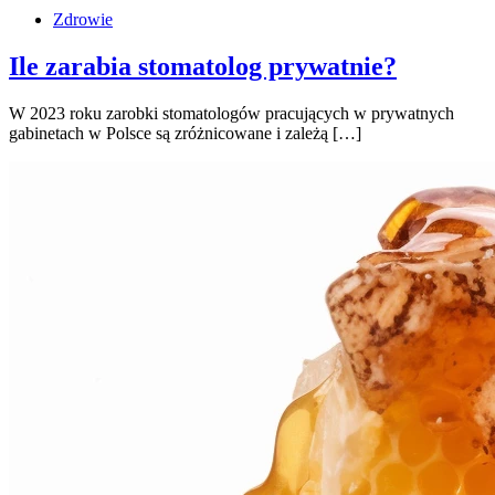
Zdrowie
Ile zarabia stomatolog prywatnie?
W 2023 roku zarobki stomatologów pracujących w prywatnych
gabinetach w Polsce są zróżnicowane i zależą […]