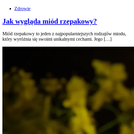
Zdrowie
Jak wygląda miód rzepakowy?
Miód rzepakowy to jeden z najpopularniejszych rodzajów miodu,
który wyróżnia się swoimi unikalnymi cechami. Jego […]