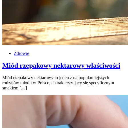
Zdrowie
Miód rzepakowy nektarowy właściwości
Miód rzepakowy nektarowy to jeden z najpopularniejszych
rodzajów miodu w Polsce, charakteryzujący się specyficznym
smakiem […]