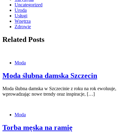
Uncategorized
Uroda
Usługi
Wnętrza
Zdrowie
Related Posts
Moda
Moda ślubna damska Szczecin
Moda ślubna damska w Szczecinie z roku na rok ewoluuje,
wprowadzając nowe trendy oraz inspiracje, […]
Moda
Torba męska na ramię