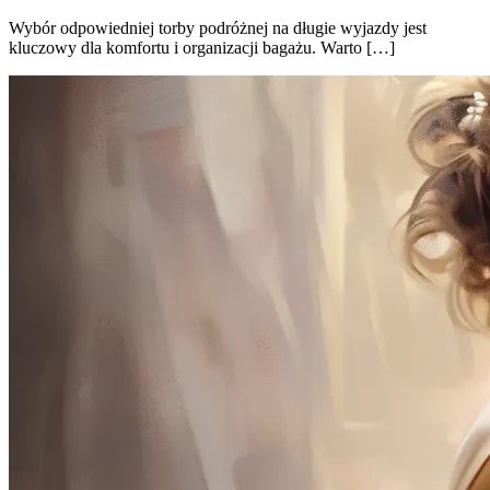
Wybór odpowiedniej torby podróżnej na długie wyjazdy jest
kluczowy dla komfortu i organizacji bagażu. Warto […]