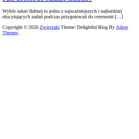
Wybór sukni ślubnej to jedno z najważniejszych i najbardziej
ekscytujących zadań podczas przygotowań do ceremonii […]
Copyright © 2026
Zwierzaki
Theme: Delightful Blog By
Adore
Themes
.