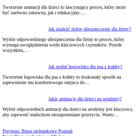
Tworzenie animacji dla dzieci to fascynujący proces, który może
być zarówno zabawny, jak i edukacyjny.…
Jak znaleźć dobre ubezpieczenie dla firmy?
Wybór odpowiedniego ubezpieczenia dla firmy to proces, który
wymaga uwzględnienia wielu kluczowych czynników. Przede
wszystkim,…
Jak zrobić legowisko dla psa z kołdry?
Tworzenie legowiska dla psa z kołdry to doskonały sposób na
zapewnienie mu komfortowego miejsca do…
Jakie animacje dla dzieci na urodziny?
Wybór odpowiednich animacji dla dzieci na urodziny jest kluczowy,
aby zapewnić maluchom niezapomniane przeżycia. Warto…
Previous:
Biura rachunkowe Poznań