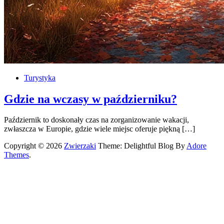
Turystyka
Gdzie na wczasy w październiku?
Październik to doskonały czas na zorganizowanie wakacji,
zwłaszcza w Europie, gdzie wiele miejsc oferuje piękną […]
Copyright © 2026
Zwierzaki
Theme: Delightful Blog By
Adore
Themes
.