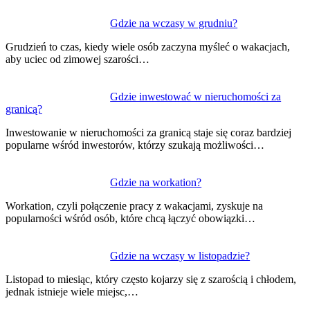
Gdzie na wczasy w grudniu?
Grudzień to czas, kiedy wiele osób zaczyna myśleć o wakacjach,
aby uciec od zimowej szarości…
Gdzie inwestować w nieruchomości za
granicą?
Inwestowanie w nieruchomości za granicą staje się coraz bardziej
popularne wśród inwestorów, którzy szukają możliwości…
Gdzie na workation?
Workation, czyli połączenie pracy z wakacjami, zyskuje na
popularności wśród osób, które chcą łączyć obowiązki…
Gdzie na wczasy w listopadzie?
Listopad to miesiąc, który często kojarzy się z szarością i chłodem,
jednak istnieje wiele miejsc,…