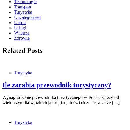
Technologia
Transport
Turystyka
Uncategorized
Uroda
Usługi
Wnętrza
Zdrowie
Related Posts
Turystyka
Ile zarabia przewodnik turystyczny?
Wynagrodzenie przewodnika turystycznego w Polsce zależy od
wielu czynników, takich jak region, doświadczenie, a także […]
Turystyka