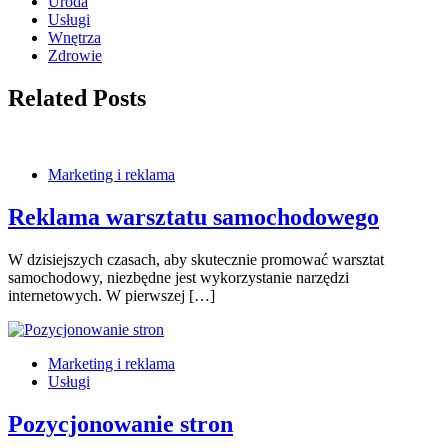
Uroda
Usługi
Wnętrza
Zdrowie
Related Posts
Marketing i reklama
Reklama warsztatu samochodowego
W dzisiejszych czasach, aby skutecznie promować warsztat
samochodowy, niezbędne jest wykorzystanie narzędzi
internetowych. W pierwszej […]
Marketing i reklama
Usługi
Pozycjonowanie stron