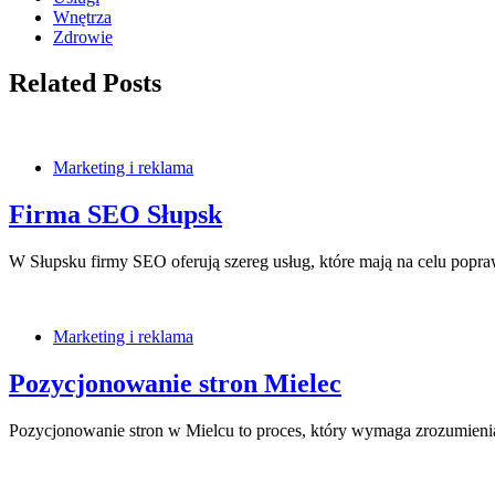
Wnętrza
Zdrowie
Related Posts
Marketing i reklama
Firma SEO Słupsk
W Słupsku firmy SEO oferują szereg usług, które mają na celu popr
Marketing i reklama
Pozycjonowanie stron Mielec
Pozycjonowanie stron w Mielcu to proces, który wymaga zrozumienia