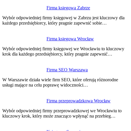
Nawigacja
Firma księgowa Zabrze
wpisu
Wybór odpowiedniej firmy księgowej w Zabrzu jest kluczowy dla
każdego przedsiębiorcy, który pragnie zapewnić sobie…
Firma księgowa Wrocław
Wybór odpowiedniej firmy księgowej we Wrocławiu to kluczowy
krok dla każdego przedsiębiorcy, który pragnie zapewnić…
Firma SEO Warszawa
W Warszawie działa wiele firm SEO, które oferują różnorodne
usługi mające na celu poprawę widoczności…
Firma przeprowadzkowa Wrocław
Wybór odpowiedniej firmy przeprowadzkowej we Wrocławiu to
kluczowy krok, który może znacząco wpłynąć na przebieg…