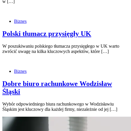
w […]
Biznes
Polski tłumacz przysięgły UK
W poszukiwaniu polskiego tłumacza przysięgłego w UK warto
zwrócić uwagę na kilka kluczowych aspektów, które […]
Biznes
Dobre biuro rachunkowe Wodzisław
Śląski
Wybór odpowiedniego biura rachunkowego w Wodzisławiu
Śląskim jest kluczowy dla każdej firmy, niezależnie od jej […]