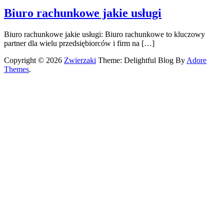
Biuro rachunkowe jakie usługi
Biuro rachunkowe jakie usługi: Biuro rachunkowe to kluczowy
partner dla wielu przedsiębiorców i firm na […]
Copyright © 2026
Zwierzaki
Theme: Delightful Blog By
Adore
Themes
.