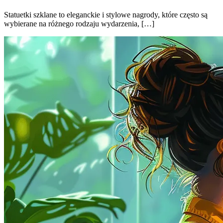
Statuetki szklane to eleganckie i stylowe nagrody, które często są
wybierane na różnego rodzaju wydarzenia, […]