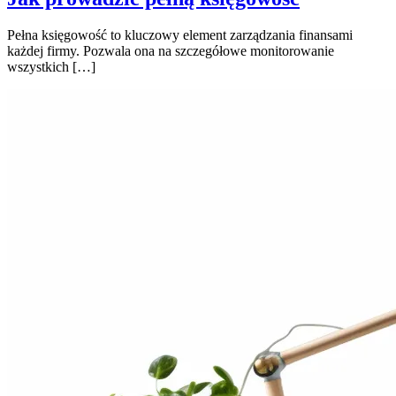
Pełna księgowość to kluczowy element zarządzania finansami
każdej firmy. Pozwala ona na szczegółowe monitorowanie
wszystkich […]