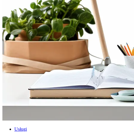
Usługi