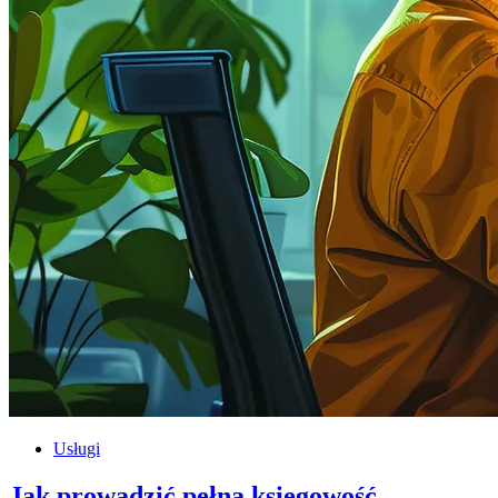
Usługi
Jak prowadzić pełną księgowość