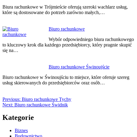
Biura rachunkowe w Trójmieście oferują szeroki wachlarz usług,
które są dostosowane do potrzeb zarówno małych,…
Biuro rachunkowe
Wybór odpowiedniego biura rachunkowego
to kluczowy krok dla każdego przedsiębiorcy, który pragnie skupić
się na…
Biuro rachunkowe Świnoujście
Biuro rachunkowe w Świnoujściu to miejsce, które oferuje szereg
usług skierowanych do przedsiębiorców oraz osób…
Previous:
Biuro rachunkowe Tychy
Next:
Biuro rachunkowe Świdnik
Kategorie
Biznes
Budownictwo