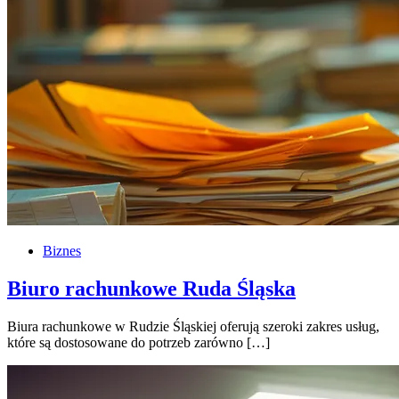
Biznes
Biuro rachunkowe Ruda Śląska
Biura rachunkowe w Rudzie Śląskiej oferują szeroki zakres usług,
które są dostosowane do potrzeb zarówno […]