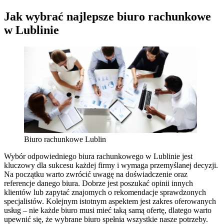
Jak wybrać najlepsze biuro rachunkowe
w Lublinie
Biuro rachunkowe Lublin
Wybór odpowiedniego biura rachunkowego w Lublinie jest
kluczowy dla sukcesu każdej firmy i wymaga przemyślanej decyzji.
Na początku warto zwrócić uwagę na doświadczenie oraz
referencje danego biura. Dobrze jest poszukać opinii innych
klientów lub zapytać znajomych o rekomendacje sprawdzonych
specjalistów. Kolejnym istotnym aspektem jest zakres oferowanych
usług – nie każde biuro musi mieć taką samą ofertę, dlatego warto
upewnić się, że wybrane biuro spełnia wszystkie nasze potrzeby.