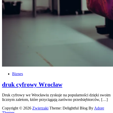
Biznes
druk cyfrowy Wrocław
Druk cyfrowy we Wrocławiu zyskuje na popularności dzięki swoim
licznym zaletom, które przyciągają zarówno przedsiębiorców, […]
Copyright © 2026
Zwierzaki
Theme: Delightful Blog By
Adore
Themes
.