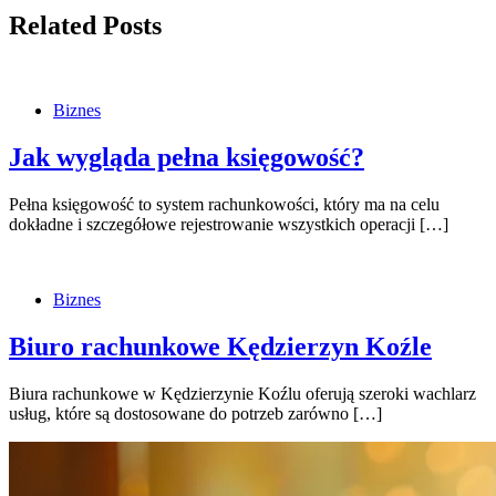
Related Posts
Biznes
Jak wygląda pełna księgowość?
Pełna księgowość to system rachunkowości, który ma na celu
dokładne i szczegółowe rejestrowanie wszystkich operacji […]
Biznes
Biuro rachunkowe Kędzierzyn Koźle
Biura rachunkowe w Kędzierzynie Koźlu oferują szeroki wachlarz
usług, które są dostosowane do potrzeb zarówno […]