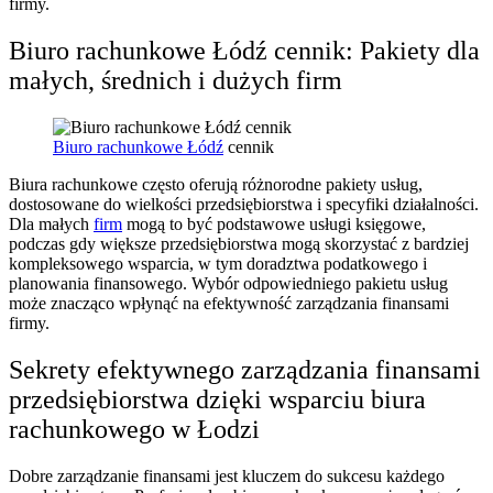
firmy.
Biuro rachunkowe Łódź cennik: Pakiety dla
małych, średnich i dużych firm
Biuro rachunkowe Łódź
cennik
Biura rachunkowe często oferują różnorodne pakiety usług,
dostosowane do wielkości przedsiębiorstwa i specyfiki działalności.
Dla małych
firm
mogą to być podstawowe usługi księgowe,
podczas gdy większe przedsiębiorstwa mogą skorzystać z bardziej
kompleksowego wsparcia, w tym doradztwa podatkowego i
planowania finansowego. Wybór odpowiedniego pakietu usług
może znacząco wpłynąć na efektywność zarządzania finansami
firmy.
Sekrety efektywnego zarządzania finansami
przedsiębiorstwa dzięki wsparciu biura
rachunkowego w Łodzi
Dobre zarządzanie finansami jest kluczem do sukcesu każdego