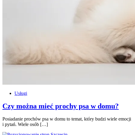
Usługi
Czy można mieć prochy psa w domu?
Posiadanie prochów psa w domu to temat, który budzi wiele emocji
i pytań. Wiele osób […]