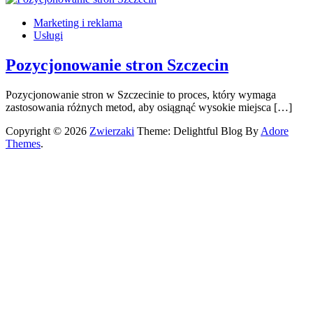
Marketing i reklama
Usługi
Pozycjonowanie stron Szczecin
Pozycjonowanie stron w Szczecinie to proces, który wymaga
zastosowania różnych metod, aby osiągnąć wysokie miejsca […]
Copyright © 2026
Zwierzaki
Theme: Delightful Blog By
Adore
Themes
.