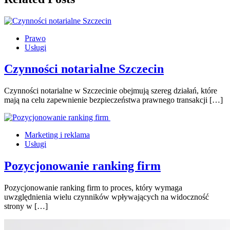
Prawo
Usługi
Czynności notarialne Szczecin
Czynności notarialne w Szczecinie obejmują szereg działań, które
mają na celu zapewnienie bezpieczeństwa prawnego transakcji […]
Marketing i reklama
Usługi
Pozycjonowanie ranking firm
Pozycjonowanie ranking firm to proces, który wymaga
uwzględnienia wielu czynników wpływających na widoczność
strony w […]