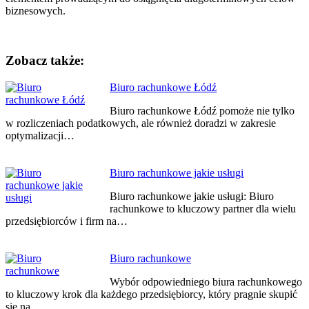
biznesowych.
Zobacz także:
Nawigacja
Biuro rachunkowe Łódź
wpisu
Biuro rachunkowe Łódź pomoże nie tylko
w rozliczeniach podatkowych, ale również doradzi w zakresie
optymalizacji…
Biuro rachunkowe jakie usługi
Biuro rachunkowe jakie usługi: Biuro
rachunkowe to kluczowy partner dla wielu
przedsiębiorców i firm na…
Biuro rachunkowe
Wybór odpowiedniego biura rachunkowego
to kluczowy krok dla każdego przedsiębiorcy, który pragnie skupić
się na…