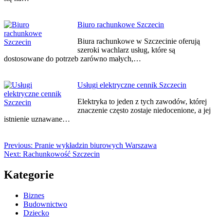
Biuro rachunkowe Szczecin
Biura rachunkowe w Szczecinie oferują
szeroki wachlarz usług, które są
dostosowane do potrzeb zarówno małych,…
Usługi elektryczne cennik Szczecin
Elektryka to jeden z tych zawodów, której
znaczenie często zostaje niedocenione, a jej
istnienie uznawane…
Previous:
Pranie wykładzin biurowych Warszawa
Next:
Rachunkowość Szczecin
Kategorie
Biznes
Budownictwo
Dziecko