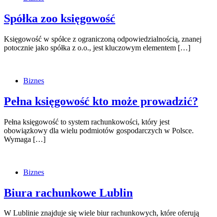
Spółka zoo księgowość
Księgowość w spółce z ograniczoną odpowiedzialnością, znanej
potocznie jako spółka z o.o., jest kluczowym elementem […]
Biznes
Pełna księgowość kto może prowadzić?
Pełna księgowość to system rachunkowości, który jest
obowiązkowy dla wielu podmiotów gospodarczych w Polsce.
Wymaga […]
Biznes
Biura rachunkowe Lublin
W Lublinie znajduje się wiele biur rachunkowych, które oferują