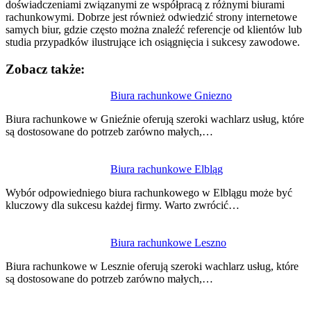
doświadczeniami związanymi ze współpracą z różnymi biurami
rachunkowymi. Dobrze jest również odwiedzić strony internetowe
samych biur, gdzie często można znaleźć referencje od klientów lub
studia przypadków ilustrujące ich osiągnięcia i sukcesy zawodowe.
Zobacz także:
Nawigacja
Biura rachunkowe Gniezno
wpisu
Biura rachunkowe w Gnieźnie oferują szeroki wachlarz usług, które
są dostosowane do potrzeb zarówno małych,…
Biura rachunkowe Elbląg
Wybór odpowiedniego biura rachunkowego w Elblągu może być
kluczowy dla sukcesu każdej firmy. Warto zwrócić…
Biura rachunkowe Leszno
Biura rachunkowe w Lesznie oferują szeroki wachlarz usług, które
są dostosowane do potrzeb zarówno małych,…