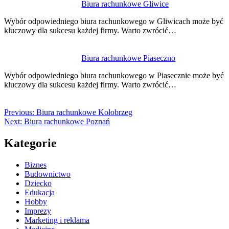
Biura rachunkowe Gliwice
Wybór odpowiedniego biura rachunkowego w Gliwicach może być
kluczowy dla sukcesu każdej firmy. Warto zwrócić…
Biura rachunkowe Piaseczno
Wybór odpowiedniego biura rachunkowego w Piasecznie może być
kluczowy dla sukcesu każdej firmy. Warto zwrócić…
Previous:
Biura rachunkowe Kołobrzeg
Next:
Biura rachunkowe Poznań
Kategorie
Biznes
Budownictwo
Dziecko
Edukacja
Hobby
Imprezy
Marketing i reklama