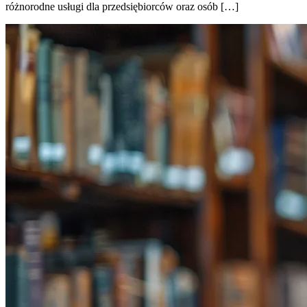
różnorodne usługi dla przedsiębiorców oraz osób […]