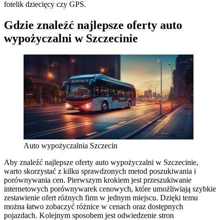
fotelik dziecięcy czy GPS.
Gdzie znaleźć najlepsze oferty auto
wypożyczalni w Szczecinie
Auto wypożyczalnia Szczecin
Aby znaleźć najlepsze oferty auto wypożyczalni w Szczecinie,
warto skorzystać z kilku sprawdzonych metod poszukiwania i
porównywania cen. Pierwszym krokiem jest przeszukiwanie
internetowych porównywarek cenowych, które umożliwiają szybkie
zestawienie ofert różnych firm w jednym miejscu. Dzięki temu
można łatwo zobaczyć różnice w cenach oraz dostępnych
pojazdach. Kolejnym sposobem jest odwiedzenie stron