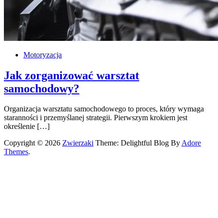
Motoryzacja
Jak zorganizować warsztat
samochodowy?
Organizacja warsztatu samochodowego to proces, który wymaga
staranności i przemyślanej strategii. Pierwszym krokiem jest
określenie […]
Copyright © 2026
Zwierzaki
Theme: Delightful Blog By
Adore
Themes
.