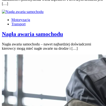
[…]
Motoryzacja
Transport
Nagła awaria samochodu
Nagła awaria samochodu – nawet najbardziej doświadczeni
kierowcy mogą mieć nagłe awarie na drodze i […]