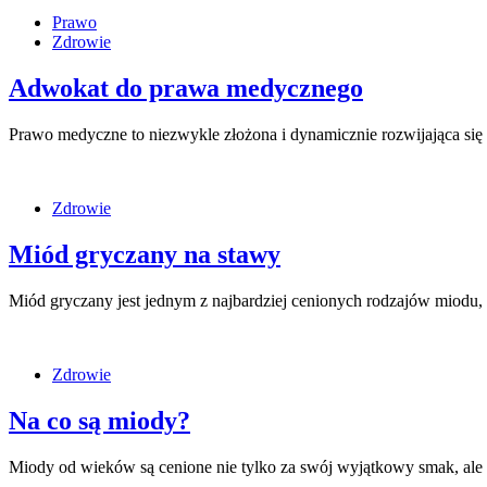
Prawo
Zdrowie
Adwokat do prawa medycznego
Prawo medyczne to niezwykle złożona i dynamicznie rozwijająca się 
Zdrowie
Miód gryczany na stawy
Miód gryczany jest jednym z najbardziej cenionych rodzajów miodu
Zdrowie
Na co są miody?
Miody od wieków są cenione nie tylko za swój wyjątkowy smak, ale 