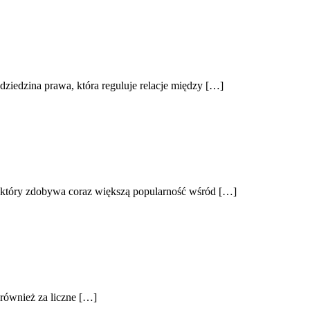
dziedzina prawa, która reguluje relacje między […]
, który zdobywa coraz większą popularność wśród […]
również za liczne […]