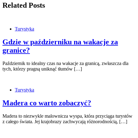
Related Posts
Turystyka
Gdzie w październiku na wakacje za
granice?
Październik to idealny czas na wakacje za granicą, zwłaszcza dla
tych, którzy pragną uniknąć tłumów […]
Turystyka
Madera co warto zobaczyć?
Madera to niezwykle malownicza wyspa, która przyciąga turystów
z całego świata. Jej krajobrazy zachwycają różnorodnością, […]