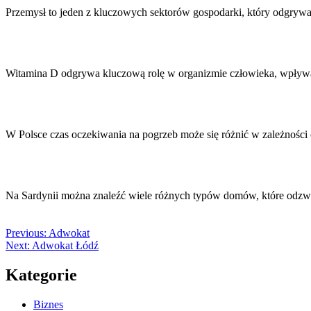
Przemysł to jeden z kluczowych sektorów gospodarki, który odgrywa
Witamina D odgrywa kluczową rolę w organizmie człowieka, wpływa
W Polsce czas oczekiwania na pogrzeb może się różnić w zależności
Na Sardynii można znaleźć wiele różnych typów domów, które odzwie
Previous:
Adwokat
Next:
Adwokat Łódź
Kategorie
Biznes