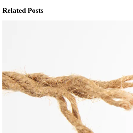
Related Posts